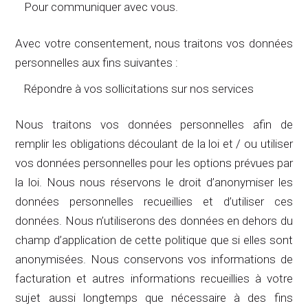
Pour communiquer avec vous.
Avec votre consentement, nous traitons vos données
personnelles aux fins suivantes :
Répondre à vos sollicitations sur nos services
Nous traitons vos données personnelles afin de
remplir les obligations découlant de la loi et / ou utiliser
vos données personnelles pour les options prévues par
la loi. Nous nous réservons le droit d’anonymiser les
données personnelles recueillies et d’utiliser ces
données. Nous n’utiliserons des données en dehors du
champ d’application de cette politique que si elles sont
anonymisées. Nous conservons vos informations de
facturation et autres informations recueillies à votre
sujet aussi longtemps que nécessaire à des fins