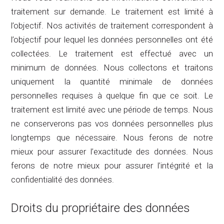
traitement sur demande. Le traitement est limité à
l’objectif. Nos activités de traitement correspondent à
l’objectif pour lequel les données personnelles ont été
collectées. Le traitement est effectué avec un
minimum de données. Nous collectons et traitons
uniquement la quantité minimale de données
personnelles requises à quelque fin que ce soit. Le
traitement est limité avec une période de temps. Nous
ne conserverons pas vos données personnelles plus
longtemps que nécessaire. Nous ferons de notre
mieux pour assurer l’exactitude des données. Nous
ferons de notre mieux pour assurer l’intégrité et la
confidentialité des données.
Droits du propriétaire des données