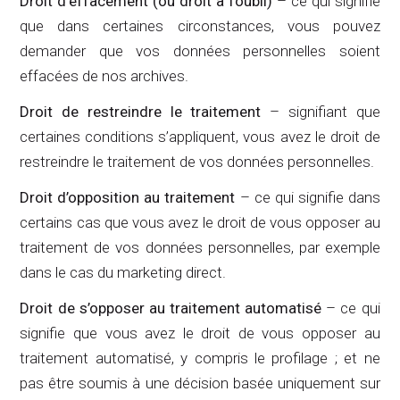
Droit d’effacement (ou droit à l’oubli)
– ce qui signifie
que dans certaines circonstances, vous pouvez
demander que vos données personnelles soient
effacées de nos archives.
Droit de restreindre le traitement
– signifiant que
certaines conditions s’appliquent, vous avez le droit de
restreindre le traitement de vos données personnelles.
Droit d’opposition au traitement
– ce qui signifie dans
certains cas que vous avez le droit de vous opposer au
traitement de vos données personnelles, par exemple
dans le cas du marketing direct.
Droit de s’opposer au traitement automatisé
– ce qui
signifie que vous avez le droit de vous opposer au
traitement automatisé, y compris le profilage ; et ne
pas être soumis à une décision basée uniquement sur