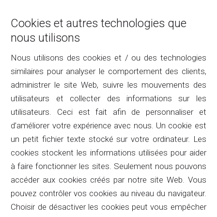
Cookies et autres technologies que
nous utilisons
Nous utilisons des cookies et / ou des technologies
similaires pour analyser le comportement des clients,
administrer le site Web, suivre les mouvements des
utilisateurs et collecter des informations sur les
utilisateurs. Ceci est fait afin de personnaliser et
d’améliorer votre expérience avec nous. Un cookie est
un petit fichier texte stocké sur votre ordinateur. Les
cookies stockent les informations utilisées pour aider
à faire fonctionner les sites. Seulement nous pouvons
accéder aux cookies créés par notre site Web. Vous
pouvez contrôler vos cookies au niveau du navigateur.
Choisir de désactiver les cookies peut vous empêcher