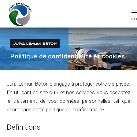
JURA LÉMAN BÉTON
Politique de confidentialité et cookies
Jura Léman Béton s’engage à protéger votre vie privée.
En utilisant ce site ou / et nos services, vous acceptez
le traitement de vos données personnelles tel que
décrit dans cette politique de confidentialité.
Définitions