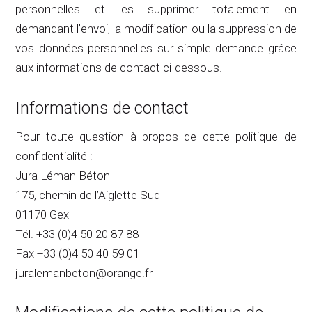
personnelles et les supprimer totalement en
demandant l’envoi, la modification ou la suppression de
vos données personnelles sur simple demande grâce
aux informations de contact ci-dessous.
Informations de contact
Pour toute question à propos de cette politique de
confidentialité :
Jura Léman Béton
175, chemin de l’Aiglette Sud
01170 Gex
Tél. +33 (0)4 50 20 87 88
Fax +33 (0)4 50 40 59 01
juralemanbeton@orange.fr