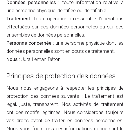
Données personnelles :
toute information relative à
une personne physique identifiée ou identifiable.
Traitement :
toute opération ou ensemble d’opérations
effectuées sur des données personnelles ou sur des
ensembles de données personnelles.
Personne concernée :
une personne physique dont les
données personnelles sont en cours de traitement.
Nous :
Jura Léman Béton
Principes de protection des données
Nous nous engageons à respecter les principes de
protection des données suivants : Le traitement est
légal, juste, transparent. Nos activités de traitement
ont des motifs légitimes. Nous considérons toujours
vos droits avant de traiter les données personnelles.
Nous vous fournirons des informations concernant le