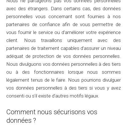
Nous ne partageons pas vos données personnelles
avec des étrangers. Dans certains cas, des données
personnelles vous concernant sont fournies à nos
partenaires de confiance afin de vous permettre de
vous fournir le service ou d’améliorer votre expérience
client. Nous travaillons uniquement avec des
partenaires de traitement capables d’assurer un niveau
adéquat de protection de vos données personnelles.
Nous divulguons vos données personnelles à des tiers
ou à des fonctionnaires lorsque nous sommes
légalement tenus de le faire. Nous pourrions divulguer
vos données personnelles à des tiers si vous y avez
consenti ou s’il existe d’autres motifs légaux.
Comment nous sécurisons vos
données ?