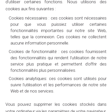
d’utiliser certaines fonctions. Nous utilisons des
cookies aux fins suivantes :
Cookies nécessaires : ces cookies sont nécessaires
pour que vous puissiez utiliser certaines
fonctionnalités importantes sur notre site Web,
telles que la connexion. Ces cookies ne collectent
aucune information personnelle.
Cookies de fonctionnalité : ces cookies fournissent
des fonctionnalités qui rendent l’utilisation de notre
service plus pratique et permettent d’offrir des
fonctionnalités plus personnalisées.
Cookies analytiques: ces cookies sont utilisés pour
suivre l’utilisation et les performances de notre site
Web et de nos services.
Vous pouvez supprimer les cookies stockés dans
votre ordinateur via les paramètres de votre navigateur.