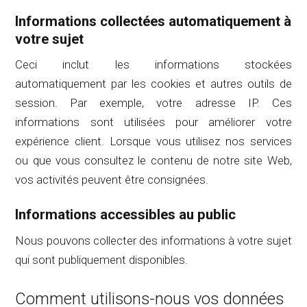
Informations collectées automatiquement à
votre sujet
Ceci inclut les informations stockées
automatiquement par les cookies et autres outils de
session. Par exemple, votre adresse IP. Ces
informations sont utilisées pour améliorer votre
expérience client. Lorsque vous utilisez nos services
ou que vous consultez le contenu de notre site Web,
vos activités peuvent être consignées.
Informations accessibles au public
Nous pouvons collecter des informations à votre sujet
qui sont publiquement disponibles.
Comment utilisons-nous vos données