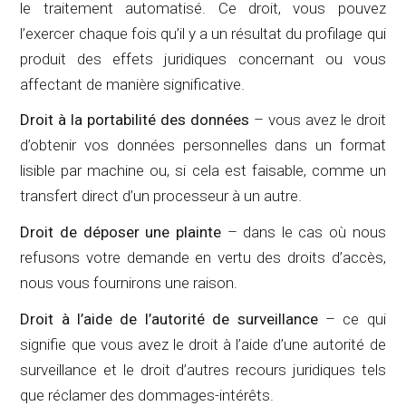
le traitement automatisé. Ce droit, vous pouvez
l’exercer chaque fois qu’il y a un résultat du profilage qui
produit des effets juridiques concernant ou vous
affectant de manière significative.
Droit à la portabilité des données
– vous avez le droit
d’obtenir vos données personnelles dans un format
lisible par machine ou, si cela est faisable, comme un
transfert direct d’un processeur à un autre.
Droit de déposer une plainte
– dans le cas où nous
refusons votre demande en vertu des droits d’accès,
nous vous fournirons une raison.
Droit à l’aide de l’autorité de surveillance
– ce qui
signifie que vous avez le droit à l’aide d’une autorité de
surveillance et le droit d’autres recours juridiques tels
que réclamer des dommages-intérêts.