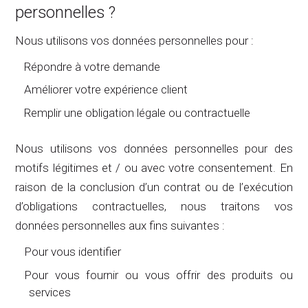
personnelles ?
Nous utilisons vos données personnelles pour :
Répondre à votre demande
Améliorer votre expérience client
Remplir une obligation légale ou contractuelle
Nous utilisons vos données personnelles pour des
motifs légitimes et / ou avec votre consentement. En
raison de la conclusion d’un contrat ou de l’exécution
d’obligations contractuelles, nous traitons vos
données personnelles aux fins suivantes :
Pour vous identifier
Pour vous fournir ou vous offrir des produits ou
services