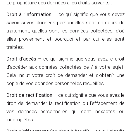
Le propriétaire des données a les droits suivants :
Droit à l’information
– ce qui signifie que vous devez
savoir si vos données personnelles sont en cours de
traitement, quelles sont les données collectées, d’où
elles proviennent et pourquoi et par qui elles sont
traitées.
Droit d’accès
– ce qui signifie que vous avez le droit
d’accéder aux données collectées de / à votre sujet.
Cela inclut votre droit de demander et d’obtenir une
copie de vos données personnelles recueillies.
Droit de rectification
– ce qui signifie que vous avez le
droit de demander la rectification ou l’effacement de
vos données personnelles qui sont inexactes ou
incomplètes.