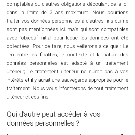
comptables ou d’autres obligations découlant de la loi,
dans la limite de 3 ans maximum. Nous pourrions
traiter vos données personnelles à d’autres fins qui ne
sont pas mentionnées ici, mais qui sont compatibles
avec l’objectif initial pour lequel les données ont été
collectées. Pour ce faire, nous veillerons à ce que : Le
lien entre les finalités, le contexte et la nature des
données personnelles est adapté à un traitement
ultérieur; Le traitement ultérieur ne nuirait pas à vos
intérêts et il y aurait une sauvegarde appropriée pour le
traitement. Nous vous informerons de tout traitement
ultérieur et ces fins.
Qui d’autre peut accéder à vos
données personnelles ?