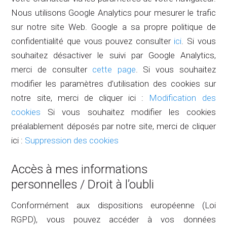
Nous utilisons Google Analytics pour mesurer le trafic
sur notre site Web. Google a sa propre politique de
confidentialité que vous pouvez consulter
ici
. Si vous
souhaitez désactiver le suivi par Google Analytics,
merci de consulter
cette page
. Si vous souhaitez
modifier les paramètres d’utilisation des cookies sur
notre site, merci de cliquer ici :
Modification des
cookies
Si vous souhaitez modifier les cookies
préalablement déposés par notre site, merci de cliquer
ici :
Suppression des cookies
Accès à mes informations
personnelles / Droit à l’oubli
Conformément aux dispositions européenne (Loi
RGPD), vous pouvez accéder à vos données