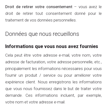
Droit de retirer votre consentement
– vous avez le
droit de retirer tout consentement donné pour le
traitement de vos données personnelles.
Données que nous recueillons
Informations que vous nous avez fournies
Cela peut être votre adresse e-mail, votre nom, votre
adresse de facturation, votre adresse personnelle, etc.,
principalement les informations nécessaires pour vous
fournir un produit / service ou pour améliorer votre
expérience client. Nous enregistrons les informations
que vous nous fournissez dans le but de traiter votre
demande. Ces informations incluent, par exemple,
votre nom et votre adresse e-mail.