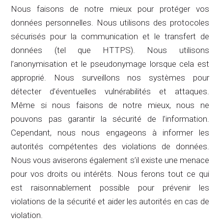
Nous faisons de notre mieux pour protéger vos
données personnelles. Nous utilisons des protocoles
sécurisés pour la communication et le transfert de
données (tel que HTTPS). Nous utilisons
l’anonymisation et le pseudonymage lorsque cela est
approprié. Nous surveillons nos systèmes pour
détecter d’éventuelles vulnérabilités et attaques.
Même si nous faisons de notre mieux, nous ne
pouvons pas garantir la sécurité de l’information.
Cependant, nous nous engageons à informer les
autorités compétentes des violations de données.
Nous vous aviserons également s’il existe une menace
pour vos droits ou intérêts. Nous ferons tout ce qui
est raisonnablement possible pour prévenir les
violations de la sécurité et aider les autorités en cas de
violation.