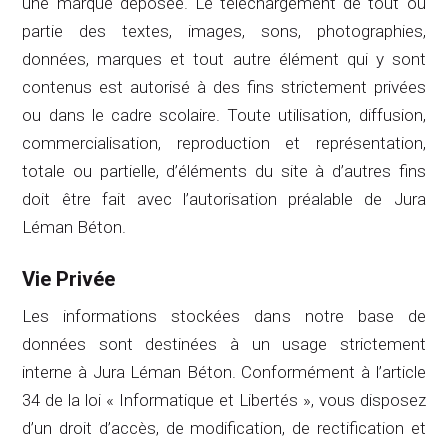
une marque déposée. Le téléchargement de tout ou
partie des textes, images, sons, photographies,
données, marques et tout autre élément qui y sont
contenus est autorisé à des fins strictement privées
ou dans le cadre scolaire. Toute utilisation, diffusion,
commercialisation, reproduction et représentation,
totale ou partielle, d’éléments du site à d’autres fins
doit être fait avec l’autorisation préalable de
Jura
Léman Béton
.
Vie Privée
Les informations stockées dans notre base de
données sont destinées à un usage strictement
interne à
Jura Léman Béton
. Conformément à l’article
34 de la loi « Informatique et Libertés », vous disposez
d’un droit d’accès, de modification, de rectification et