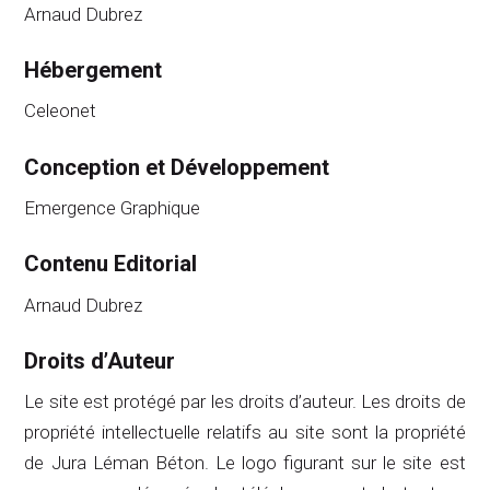
Arnaud Dubrez
Hébergement
Celeonet
Conception et Développement
Emergence Graphique
Contenu Editorial
Arnaud Dubrez
Droits d’Auteur
Le site est protégé par les droits d’auteur. Les droits de
propriété intellectuelle relatifs au site sont la propriété
de
Jura Léman Béton
. Le logo figurant sur le site est