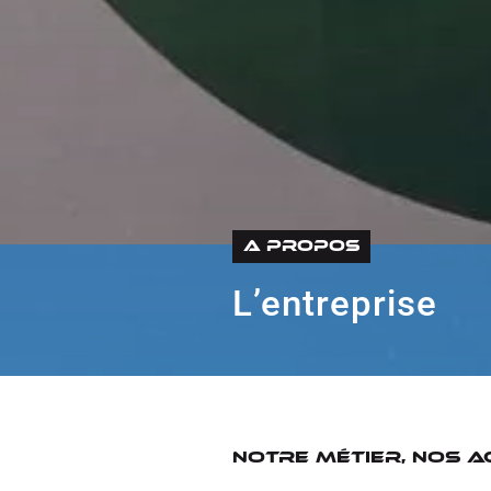
A PROPOS
L’entreprise
Notre métier, nos a