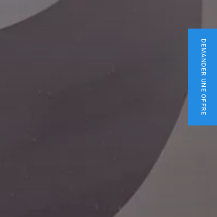
DEMANDER UNE OFFRE