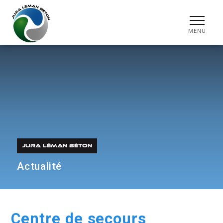
JURA LÉMAN BÉTON
Actualité
Centre de secours