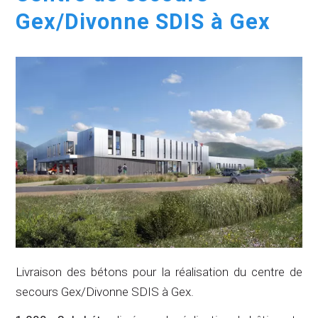
Gex/Divonne SDIS à Gex
Livraison des bétons pour la réalisation du centre de
secours Gex/Divonne SDIS à Gex.